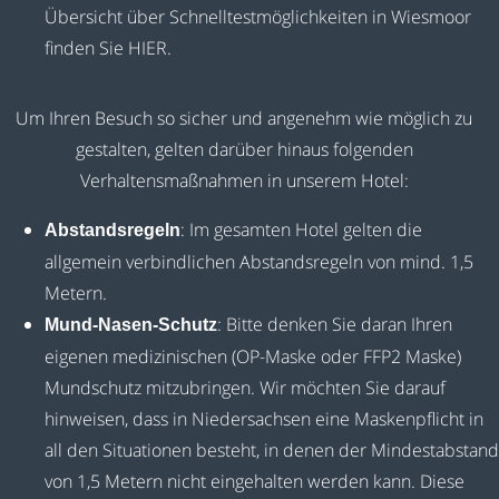
Übersicht über Schnelltestmöglichkeiten in Wiesmoor
finden Sie
HIER
.
Um Ihren Besuch so sicher und angenehm wie möglich zu
gestalten, gelten darüber hinaus folgenden
Verhaltensmaßnahmen in unserem Hotel:
: Im gesamten Hotel gelten die
Abstandsregeln
allgemein verbindlichen Abstandsregeln von mind. 1,5
Metern.
: Bitte denken Sie daran Ihren
Mund-Nasen-Schutz
eigenen medizinischen (OP-Maske oder FFP2 Maske)
Mundschutz mitzubringen. Wir möchten Sie darauf
hinweisen, dass in Niedersachsen eine Maskenpflicht in
all den Situationen besteht, in denen der Mindestabstand
von 1,5 Metern nicht eingehalten werden kann. Diese