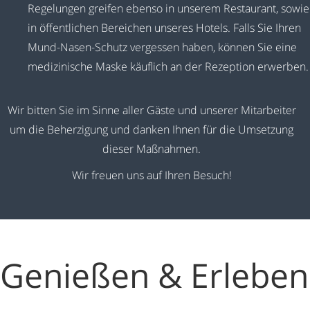
Regelungen greifen ebenso in unserem Restaurant, sowie
in öffentlichen Bereichen unseres Hotels. Falls Sie Ihren
Mund-Nasen-Schutz vergessen haben, können Sie eine
medizinische Maske käuflich an der Rezeption erwerben.
Wir bitten Sie im Sinne aller Gäste und unserer Mitarbeiter
um die Beherzigung und danken Ihnen für die Umsetzung
dieser Maßnahmen.
Wir freuen uns auf Ihren Besuch!
Genießen & Erleben