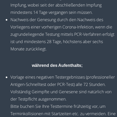
Impfung, wobei seit der abschließenden Impfung
mindestens 14 Tage vergangen sein müssen.
Nachweis der Genesung durch den Nachweis des
Vorliegens einer vorherigen Corona-Infektion, wenn die
zugrundeliegende Testung mittels PCR-Verfahren erfolgt
ist und mindestens 28 Tage, höchstens aber sechs
Monate zurückliegt.
während des Aufenthalts;
Vorlage eines negativen Testergebnisses (professioneller
Antigen-Schnelltest oder PCR-Test) alle 72 Stunden.
Vollständig Geimpfte und Genesene sind natürlich von
der Testpflicht ausgenommen.
Bitte buchen Sie Ihre Testtermine frühzeitig vor, um
Terminkollisionen mit Startzeiten etc. zu vermeiden. Eine