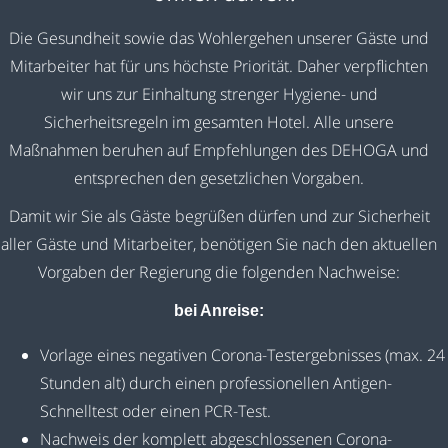
Die Gesundheit sowie das Wohlergehen unserer Gäste und
Mitarbeiter hat für uns höchste Priorität. Daher verpflichten
wir uns zur Einhaltung strenger Hygiene- und
Sicherheitsregeln im gesamten Hotel. Alle unsere
Maßnahmen beruhen auf Empfehlungen des DEHOGA und
entsprechen den gesetzlichen Vorgaben.
Damit wir Sie als Gäste begrüßen dürfen und zur Sicherheit
aller Gäste und Mitarbeiter, benötigen Sie nach den aktuellen
Vorgaben der Regierung die folgenden Nachweise:
bei Anreise:
Vorlage eines negativen Corona-Testergebnisses (max. 24
Stunden alt) durch einen professionellen Antigen-
Schnelltest oder einen PCR-Test.
Nachweis der komplett abgeschlossenen Corona-