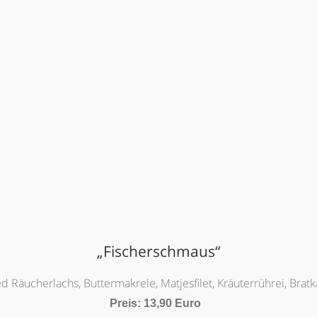
„Fischerschmaus“
d Räucherlachs, Buttermakrele, Matjesfilet, Kräuterrührei, Bratk
Preis: 13,90 Euro