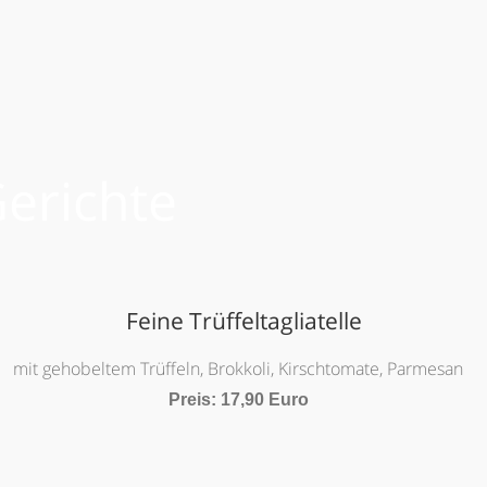
erichte
Feine Trüffeltagliatelle
mit gehobeltem Trüffeln, Brokkoli, Kirschtomate, Parmesan
Preis: 17,90 Euro