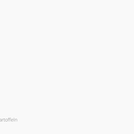
artoffeln