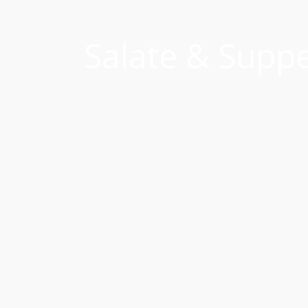
Salate & Supp