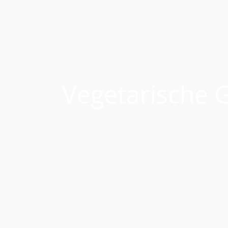
Vegetarische G