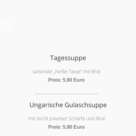
en
Tagessuppe
saisonale „heiße Tasse“ mit Brot
Preis: 5,90 Euro
______________________________
Ungarische Gulaschsuppe
mit leicht pikanter Schärfe und Brot
Preis: 5,90 Euro