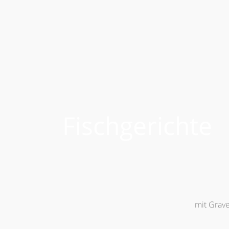
Fischgerichte
mit Grave