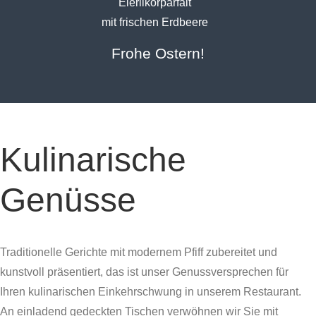
Eierlikörparfait
mit frischen Erdbeere
Frohe Ostern!
Kulinarische
Genüsse
Traditionelle Gerichte mit modernem Pfiff zubereitet und
kunstvoll präsentiert, das ist unser Genussversprechen für
Ihren kulinarischen Einkehrschwung in unserem Restaurant.
An einladend gedeckten Tischen verwöhnen wir Sie mit