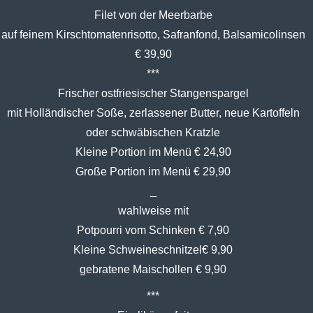
Filet von der Meerbarbe
auf feinem Kirschtomatenrisotto, Safranfond, Balsamicolinsen
€ 39,90
***
Frischer ostfriesischer Stangenspargel
mit Holländischer Soße, zerlassener Butter, neue Kartoffeln
oder schwäbischen Kratzle
Kleine Portion im Menü € 24,90
Große Portion im Menü € 29,90
_
wahlweise mit
Potpourri vom Schinken € 7,90
Kleine Schweineschnitzel€ 9,90
gebratene Maischollen € 9,90
***